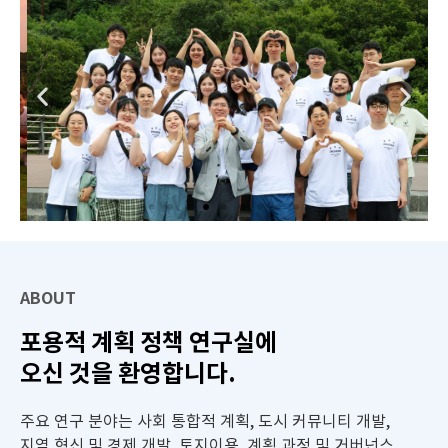
ABOUT
포용적 계획 정책 연구실에
오신 것을 환영합니다.
주요 연구 분야는 사회 통합적 계획, 도시 커뮤니티 개발,
지역 혁신 및 경제 개발, 토지이용, 계획 과정 및 거버넌스