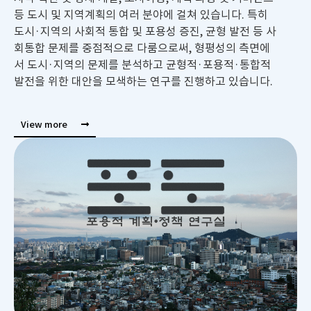
등 도시 및 지역계획의 여러 분야에 걸쳐 있습니다. 특히
도시·지역의 사회적 통합 및 포용성 증진, 균형 발전 등 사
회통합 문제를 중점적으로 다룸으로써, 형평성의 측면에
서 도시·지역의 문제를 분석하고 균형적·포용적·통합적
발전을 위한 대안을 모색하는 연구를 진행하고 있습니다.
View more