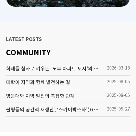
LATEST POSTS
COMMUNITY
2026-03-18
화재를 참사로 키우는 ‘노후 아파트 도시’의 민낯
2025-08-05
대학이 지역과 함께 발전하는 길
2025-08-05
명문대와 지역 발전의 복잡한 관계
2025-05-27
불평등의 공간적 재생산, ‘스카이박스화’(요약)